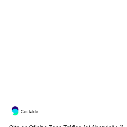
viernes, 7 de agosto de 2026
Gestalde